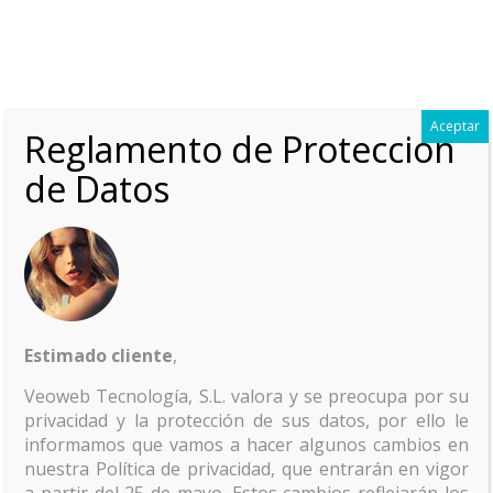
Aceptar
Reglamento de Protección
de Datos
home_print_test
Estimado cliente
,
Veoweb Tecnología, S.L. valora y se preocupa por su
privacidad y la protección de sus datos, por ello le
informamos que vamos a hacer algunos cambios en
nuestra Política de privacidad, que entrarán en vigor