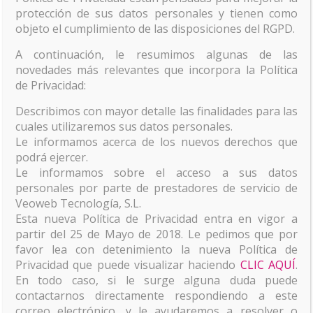
protección de sus datos personales y tienen como
objeto el cumplimiento de las disposiciones del RGPD.
A continuación, le resumimos algunas de las
novedades más relevantes que incorpora la Política
de Privacidad:
Describimos con mayor detalle las finalidades para las
cuales utilizaremos sus datos personales.
Le informamos acerca de los nuevos derechos que
podrá ejercer.
Le informamos sobre el acceso a sus datos
personales por parte de prestadores de servicio de
Veoweb Tecnología, S.L.
Esta nueva Política de Privacidad entra en vigor a
partir del 25 de Mayo de 2018. Le pedimos que por
favor lea con detenimiento la nueva Política de
Privacidad que puede visualizar haciendo
CLIC AQUÍ
.
En todo caso, si le surge alguna duda puede
contactarnos directamente respondiendo a este
Fotografía de
correo electrónico, y le ayudaremos a resolver o